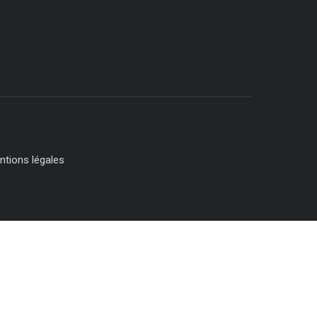
ntions légales