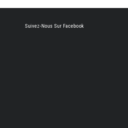
Suivez-Nous Sur Facebook