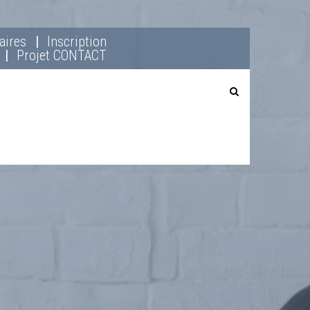
aires
Inscription
Projet CONTACT