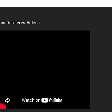
os Dernières Vidéos