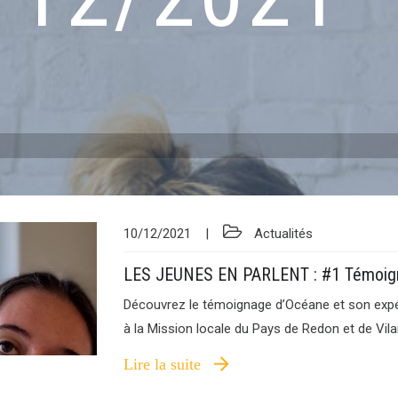
10/12/2021
Actualités
LES JEUNES EN PARLENT : #1 Témoig
Découvrez le témoignage d’Océane et son exp
à la Mission locale du Pays de Redon et de Vila
Lire la suite