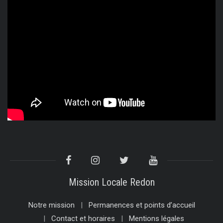
Mission Locale Redon
Notre mission
Permanences et points d’accueil
Contact et horaires
Mentions légales