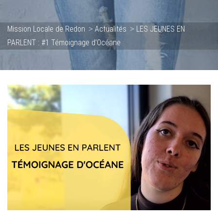
Mission Locale de Redon
Actualités
LES JEUNES EN
>
>
PARLENT : #1 Témoignage d’Océane