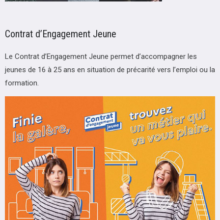
Contrat d’Engagement Jeune
Le Contrat d’Engagement Jeune permet d’accompagner les
jeunes de 16 à 25 ans en situation de précarité vers l’emploi ou la
formation.