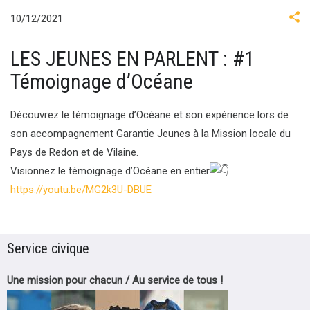
10/12/2021
LES JEUNES EN PARLENT : #1
Témoignage d’Océane
Découvrez le témoignage d’Océane et son expérience lors de
son accompagnement Garantie Jeunes à la Mission locale du
Pays de Redon et de Vilaine.
Visionnez le témoignage d’Océane en entier
https://youtu.be/MG2k3U-DBUE
Service civique
Une mission pour chacun / Au service de tous !