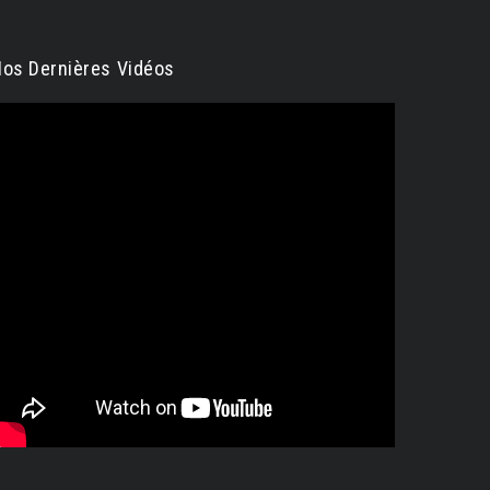
os Dernières Vidéos