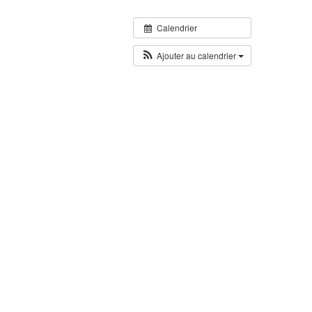
Calendrier
Ajouter au calendrier