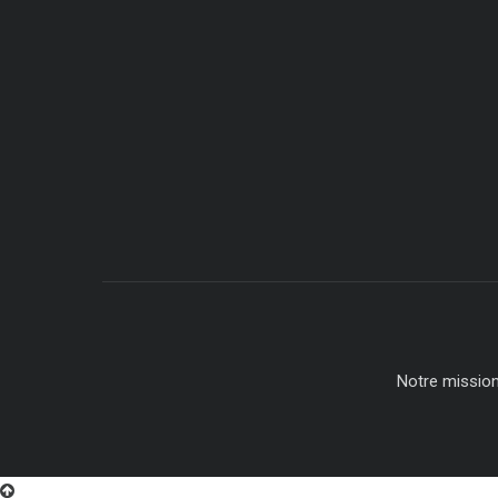
Notre missio