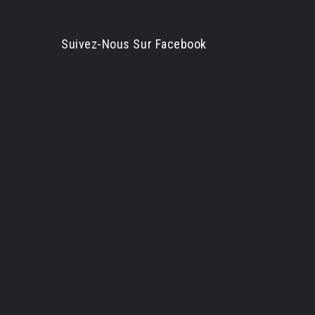
Suivez-Nous Sur Facebook