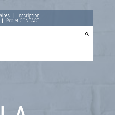
aires
Inscription
Projet CONTACT