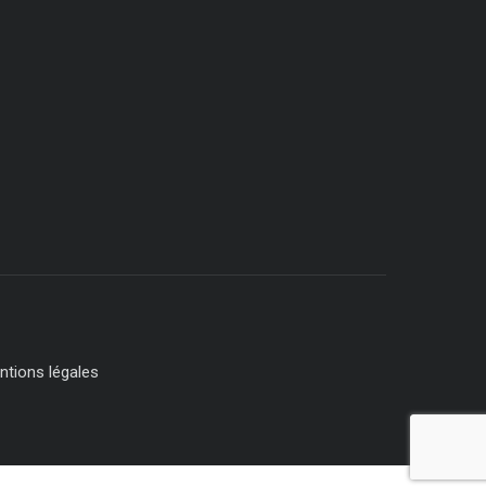
ntions légales