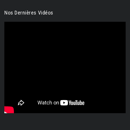
Nos Dernières Vidéos