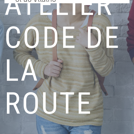
ATELIER
CODE DE
LA
ROUTE