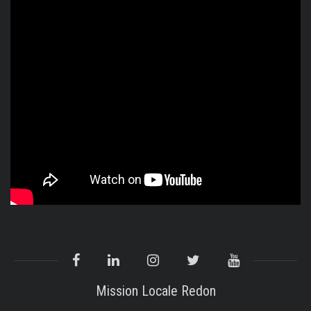
Mission Locale Redon