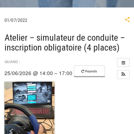
01/07/2022
Atelier – simulateur de conduite –
inscription obligatoire (4 places)
QUAND :
Repeats
25/06/2026 @ 14:00 – 17:00