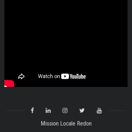
Mission Locale Redon