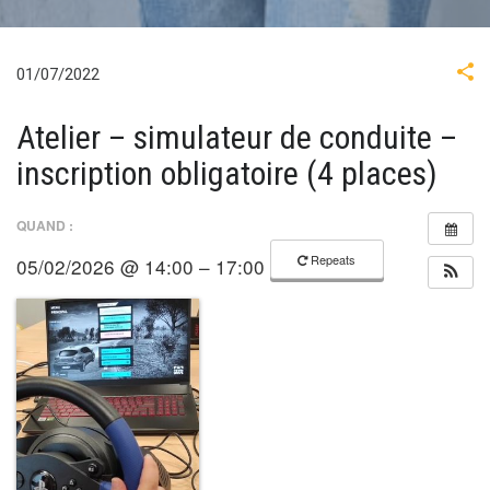
01/07/2022
Atelier – simulateur de conduite –
inscription obligatoire (4 places)
QUAND :
Repeats
05/02/2026 @ 14:00 – 17:00